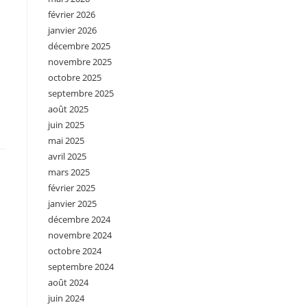
février 2026
janvier 2026
décembre 2025
novembre 2025
octobre 2025
septembre 2025
août 2025
juin 2025
mai 2025
avril 2025
mars 2025
février 2025
janvier 2025
décembre 2024
novembre 2024
octobre 2024
septembre 2024
août 2024
juin 2024