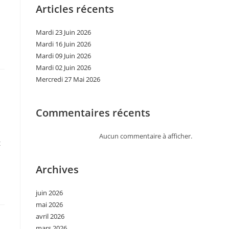
Articles récents
Mardi 23 Juin 2026
Mardi 16 Juin 2026
Mardi 09 Juin 2026
Mardi 02 Juin 2026
Mercredi 27 Mai 2026
Commentaires récents
Aucun commentaire à afficher.
t
Archives
juin 2026
mai 2026
avril 2026
mars 2026