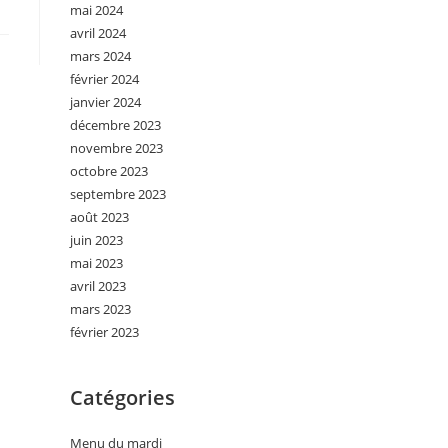
mai 2024
avril 2024
mars 2024
février 2024
janvier 2024
décembre 2023
novembre 2023
octobre 2023
septembre 2023
août 2023
juin 2023
mai 2023
avril 2023
mars 2023
février 2023
Catégories
Menu du mardi