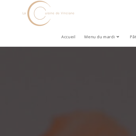
Accueil
Menu du mardi
Pâ