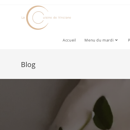
Accueil
Menu du mardi
P
Blog