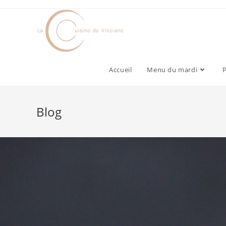
Accueil
Menu du mardi
P
Blog