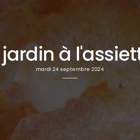
jardin à l'assiett
mardi 24 septembre 2024