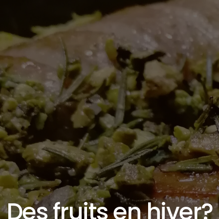
Des fruits en hiver?