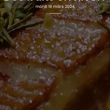
mardi 19 mars 2024