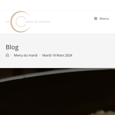
Menu
Blog
>
Menu du mardi
>
Mardi 19 Mars 2024