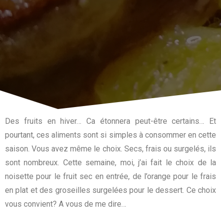
Des fruits en hiver… Ca étonnera peut-être certains… Et
pourtant, ces aliments sont si simples à consommer en cette
saison. Vous avez même le choix. Secs, frais ou surgelés, ils
sont nombreux. Cette semaine, moi, j’ai fait le choix de la
noisette pour le fruit sec en entrée, de l’orange pour le frais
en plat et des groseilles surgelées pour le dessert. Ce choix
vous convient? A vous de me dire…