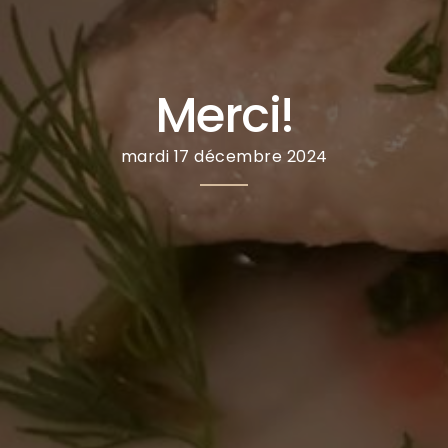
Merci!
mardi 17 décembre 2024