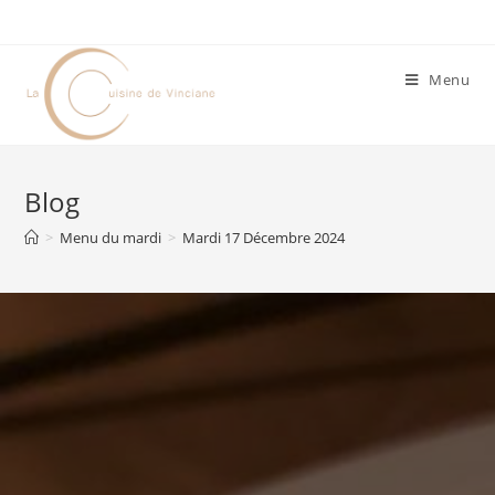
Menu
Blog
>
Menu du mardi
>
Mardi 17 Décembre 2024