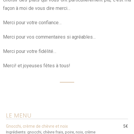
façon à moi de vous dire merci…
Merci pour votre confiance…
Merci pour vos commentaires si agréables…
Merci pour votre fidélité…
Merci! et joyeuses fêtes à tous!
LE MENU
Gnocchi, crème de chèvre et noix
5€
Ingrédients: gnocchi, chèvre frais, poire, noix, crème