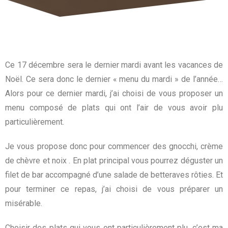
Ce 17 décembre sera le dernier mardi avant les vacances de
Noël. Ce sera donc le dernier « menu du mardi » de l’année…
Alors pour ce dernier mardi, j’ai choisi de vous proposer un
menu composé de plats qui ont l’air de vous avoir plu
particulièrement.
Je vous propose donc pour commencer des gnocchi, crème
de chèvre et noix . En plat principal vous pourrez déguster un
filet de bar accompagné d’une salade de betteraves rôties. Et
pour terminer ce repas, j’ai choisi de vous préparer un
misérable.
Choisir des plats qui vous ont particulièrement plu, c’est ma