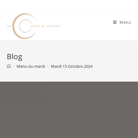
Menu
Blog
>
Menu du mardi
>
Mardi 15 Octobre 2024