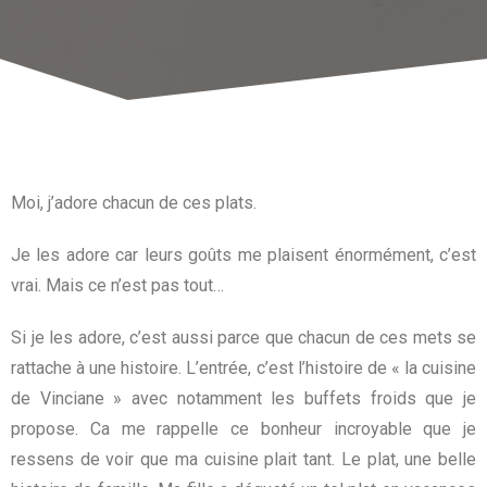
Moi, j’adore chacun de ces plats.
Je les adore car leurs goûts me plaisent énormément, c’est
vrai. Mais ce n’est pas tout…
Si je les adore, c’est aussi parce que chacun de ces mets se
rattache à une histoire. L’entrée, c’est l’histoire de « la cuisine
de Vinciane » avec notamment les buffets froids que je
propose. Ca me rappelle ce bonheur incroyable que je
ressens de voir que ma cuisine plait tant. Le plat, une belle