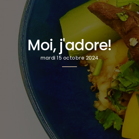
Moi, j'adore!
mardi 15 octobre 2024