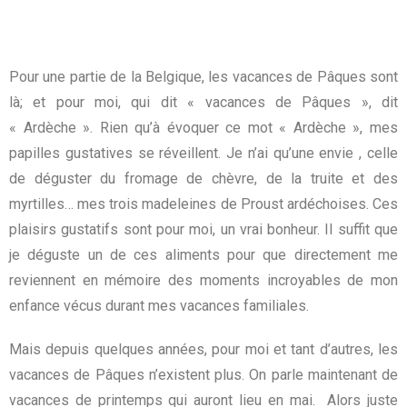
Pour une partie de la Belgique, les vacances de Pâques sont
là; et pour moi, qui dit « vacances de Pâques », dit
« Ardèche ». Rien qu’à évoquer ce mot « Ardèche », mes
papilles gustatives se réveillent. Je n’ai qu’une envie , celle
de déguster du fromage de chèvre, de la truite et des
myrtilles… mes trois madeleines de Proust ardéchoises. Ces
plaisirs gustatifs sont pour moi, un vrai bonheur. Il suffit que
je déguste un de ces aliments pour que directement me
reviennent en mémoire des moments incroyables de mon
enfance vécus durant mes vacances familiales.
Mais depuis quelques années, pour moi et tant d’autres, les
vacances de Pâques n’existent plus. On parle maintenant de
vacances de printemps qui auront lieu en mai. Alors juste