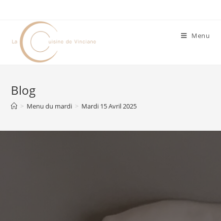
Menu
Blog
>
Menu du mardi
>
Mardi 15 Avril 2025