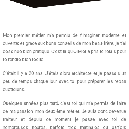
Mon premier métier m’a permis de t’imaginer moderne et
ouverte; et grâce aux bons conseils de mon beau-frère, je t’ai
dessinée bien pratique. C’est là qu’Olivier a pris le relais pour
te rendre bien réelle.
C’était il y a 20 ans. J’étais alors architecte et je passais un
peu de temps chaque jour avec toi pour préparer les repas
quotidiens.
Quelques années plus tard, c’est toi qui m’a permis de faire
de ma passion mon deuxième métier. Je suis donc devenue
traiteur et depuis ce moment je passe avec toi de
nombreuses heures, parfois très matinales ou parfois