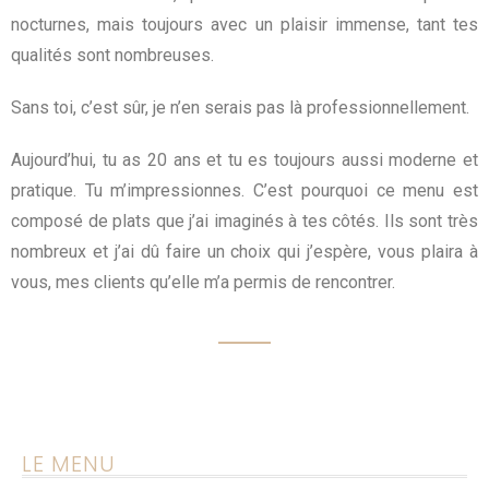
nocturnes, mais toujours avec un plaisir immense, tant tes
qualités sont nombreuses.
Sans toi, c’est sûr, je n’en serais pas là professionnellement.
Aujourd’hui, tu as 20 ans et tu es toujours aussi moderne et
pratique. Tu m’impressionnes. C’est pourquoi ce menu est
composé de plats que j’ai imaginés à tes côtés. Ils sont très
nombreux et j’ai dû faire un choix qui j’espère, vous plaira à
vous, mes clients qu’elle m’a permis de rencontrer.
LE MENU