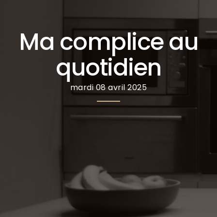
Ma complice au
quotidien
mardi 08 avril 2025