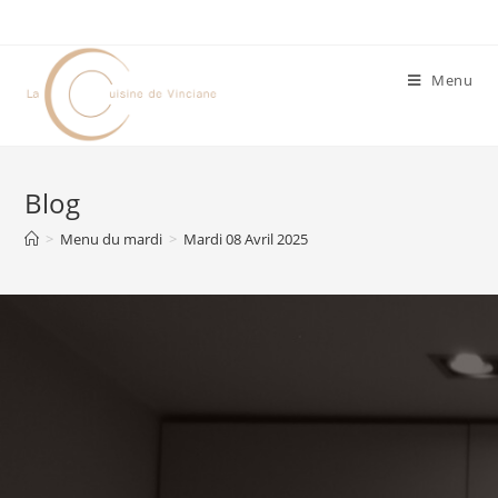
Menu
Blog
>
Menu du mardi
>
Mardi 08 Avril 2025