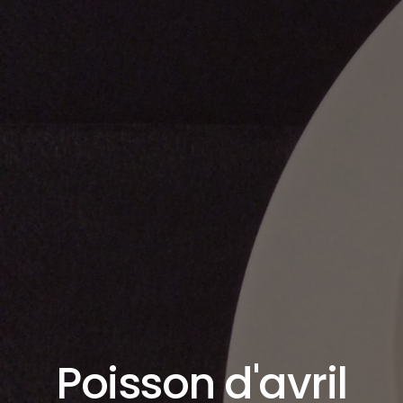
Poisson d'avril