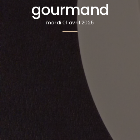
gourmand
mardi 01 avril 2025