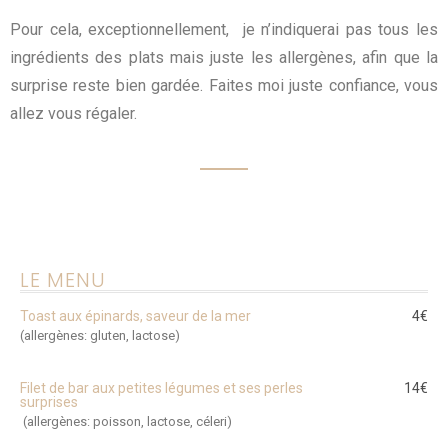
Pour cela, exceptionnellement, je n’indiquerai pas tous les
ingrédients des plats mais juste les allergènes, afin que la
surprise reste bien gardée. Faites moi juste confiance, vous
allez vous régaler.
LE MENU
Toast aux épinards, saveur de la mer
4€
(allergènes: gluten, lactose)
Filet de bar aux petites légumes et ses perles
14€
surprises
(allergènes: poisson, lactose, céleri)