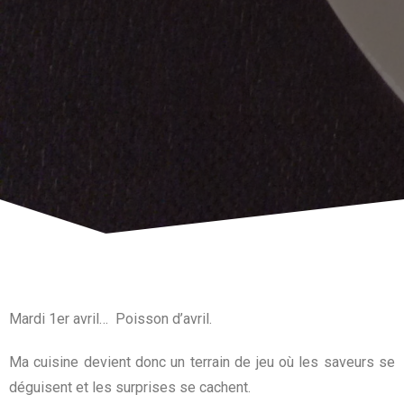
Mardi 1er avril… Poisson d’avril.
Ma cuisine devient donc un terrain de jeu où les saveurs se
déguisent et les surprises se cachent.