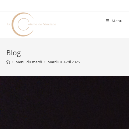
Menu
Blog
>
Menu du mardi
>
Mardi 01 Avril 2025