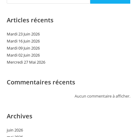
Articles récents
Mardi 23 Juin 2026
Mardi 16 Juin 2026
Mardi 09 Juin 2026
Mardi 02 Juin 2026
Mercredi 27 Mai 2026
Commentaires récents
Aucun commentaire à afficher.
Archives
juin 2026