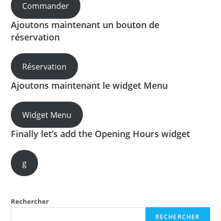
Commander
Ajoutons maintenant un bouton de
réservation
Réservation
Ajoutons maintenant le widget Menu
Widget Menu
Finally let’s add the Opening Hours widget
g
Rechercher
RECHERCHER