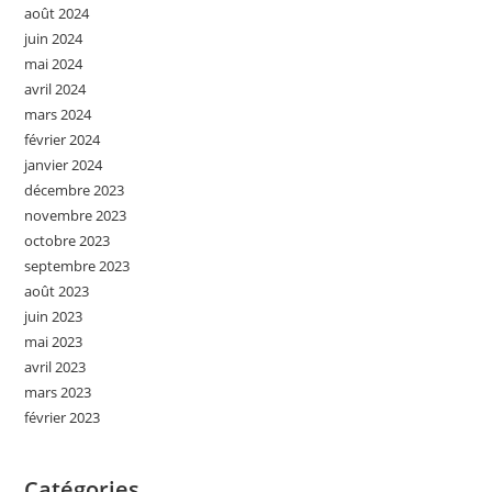
août 2024
juin 2024
mai 2024
avril 2024
mars 2024
février 2024
janvier 2024
décembre 2023
novembre 2023
octobre 2023
septembre 2023
août 2023
juin 2023
mai 2023
avril 2023
mars 2023
février 2023
Catégories