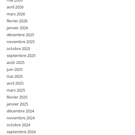
mai 2026
avril 2026
mars 2026
février 2026
janvier 2026
décembre 2025
novembre 2025
octobre 2025
septembre 2025
août 2025
juin 2025
mai 2025
avril 2025
mars 2025
février 2025
janvier 2025
décembre 2024
novembre 2024
octobre 2024
septembre 2024