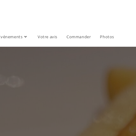
Evénements
Votre avis
Commander
Photos