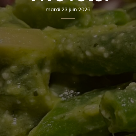
mardi 23 juin 2026