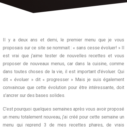
Il y a deux ans et demi, le premier menu que je vous
proposais sur ce site se nommait : « sans cesse évoluer! » Il
est vrai que j’aime tester de nouvelles recettes et vous
proposer de nouveaux menus, car dans la cuisine, comme
dans toutes choses de la vie, il est important d’évoluer. Qui
dit « évoluer » dit « progresser » Mais je suis également
convaincue que cette évolution pour être intéressante, doit
s’ancrer sur des bases solides.
C’est pourquoi quelques semaines après vous avoir proposé
un menu totalement nouveau, j’ai créé pour cette semaine un
menu qui reprend 3 de mes recettes phares, de vrais