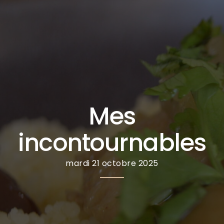
Mes
incontournables
mardi 21 octobre 2025