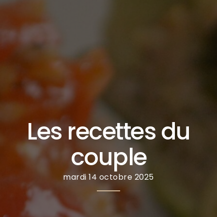
Les recettes du
couple
mardi 14 octobre 2025