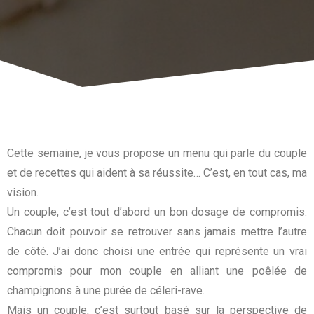
Cette semaine, je vous propose un menu qui parle du couple
et de recettes qui aident à sa réussite… C’est, en tout cas, ma
vision.
Un couple, c’est tout d’abord un bon dosage de compromis.
Chacun doit pouvoir se retrouver sans jamais mettre l’autre
de côté. J’ai donc choisi une entrée qui représente un vrai
compromis pour mon couple en alliant une poêlée de
champignons à une purée de céleri-rave.
Mais un couple, c’est surtout basé sur la perspective de