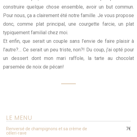
construire quelque chose ensemble, avoir un but commun.
Pour nous, ça a clairement été notre famille. Je vous propose
donc, comme plat principal, une courgette farcie, un plat
typiquement familial chez moi.
Et enfin, que serait un couple sans l’envie de faire plaisir à
l’autre?… Ce serait un peu triste, non?! Du coup, j’ai opté pour
un dessert dont mon mari raffole, la tarte au chocolat
parsemée de noix de pécan!
LE MENU
Renversé de champignons et sa crème de
7€
céleri-rave