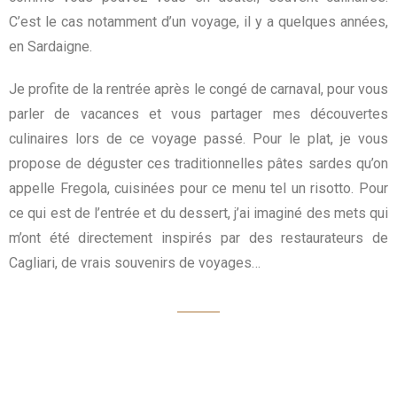
C’est le cas notamment d’un voyage, il y a quelques années,
en Sardaigne.
Je profite de la rentrée après le congé de carnaval, pour vous
parler de vacances et vous partager mes découvertes
culinaires lors de ce voyage passé. Pour le plat, je vous
propose de déguster ces traditionnelles pâtes sardes qu’on
appelle Fregola, cuisinées pour ce menu tel un risotto. Pour
ce qui est de l’entrée et du dessert, j’ai imaginé des mets qui
m’ont été directement inspirés par des restaurateurs de
Cagliari, de vrais souvenirs de voyages…