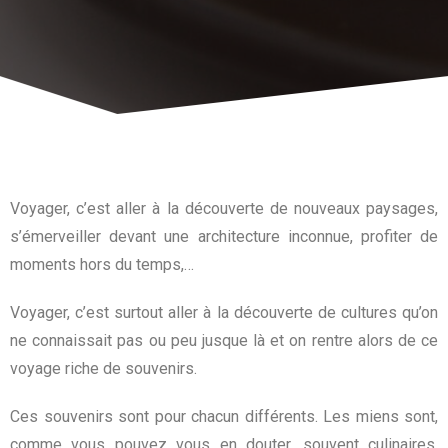
Voyager, c’est aller à la découverte de nouveaux paysages,
s’émerveiller devant une architecture inconnue, profiter de
moments hors du temps,…
Voyager, c’est surtout aller à la découverte de cultures qu’on
ne connaissait pas ou peu jusque là et on rentre alors de ce
voyage riche de souvenirs.
Ces souvenirs sont pour chacun différents. Les miens sont,
comme vous pouvez vous en douter, souvent culinaires.