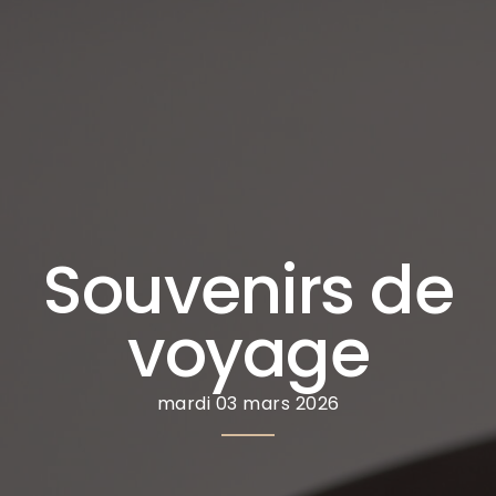
Souvenirs de
voyage
mardi 03 mars 2026