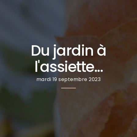
Du jardin à
l'assiette...
mardi 19 septembre 2023