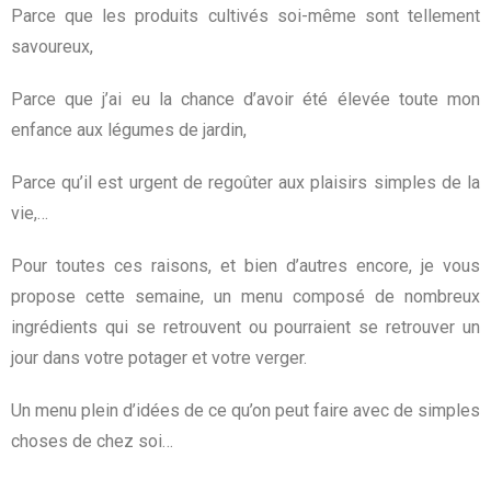
Parce que les produits cultivés soi-même sont tellement
savoureux,
Parce que j’ai eu la chance d’avoir été élevée toute mon
enfance aux légumes de jardin,
Parce qu’il est urgent de regoûter aux plaisirs simples de la
vie,…
Pour toutes ces raisons, et bien d’autres encore, je vous
propose cette semaine, un menu composé de nombreux
ingrédients qui se retrouvent ou pourraient se retrouver un
jour dans votre potager et votre verger.
Un menu plein d’idées de ce qu’on peut faire avec de simples
choses de chez soi…