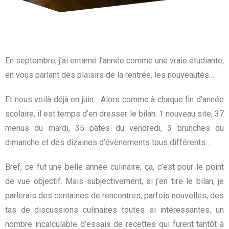
En septembre, j’ai entamé l’année comme une vraie étudiante,
en vous parlant des plaisirs de la rentrée, les nouveautés…
Et nous voilà déjà en juin… Alors comme à chaque fin d’année
scolaire, il est temps d’en dresser le bilan: 1 nouveau site, 37
menus du mardi, 35 pâtes du vendredi, 3 brunches du
dimanche et des dizaines d’évènements tous différents…
Bref, ce fut une belle année culinaire; ça, c’est pour le point
de vue objectif. Mais subjectivement, si j’en tire le bilan, je
parlerais des centaines de rencontres, parfois nouvelles, des
tas de discussions culinaires toutes si intéressantes, un
nombre incalculable d’essais de recettes qui furent tantôt à