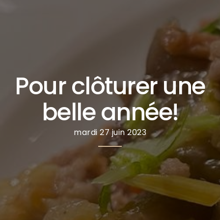
Pour clôturer une
belle année!
mardi 27 juin 2023