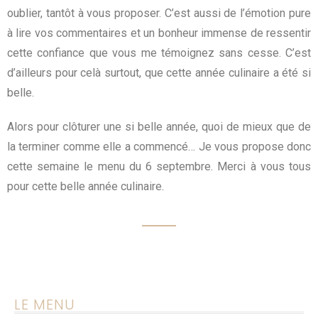
oublier, tantôt à vous proposer. C’est aussi de l’émotion pure
à lire vos commentaires et un bonheur immense de ressentir
cette confiance que vous me témoignez sans cesse. C’est
d’ailleurs pour celà surtout, que cette année culinaire a été si
belle.
Alors pour clôturer une si belle année, quoi de mieux que de
la terminer comme elle a commencé… Je vous propose donc
cette semaine le menu du 6 septembre. Merci à vous tous
pour cette belle année culinaire.
LE MENU