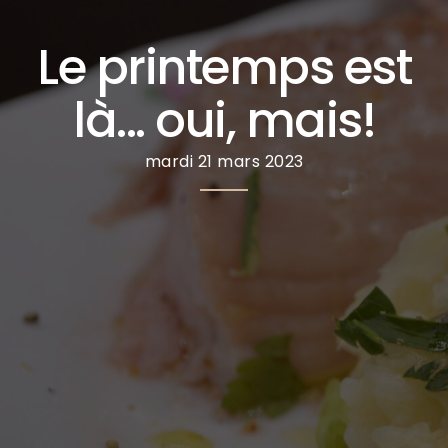
Le printemps est
là... oui, mais!
mardi 21 mars 2023