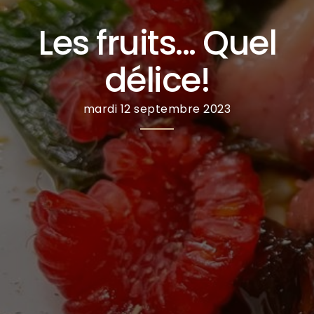
Les fruits... Quel
délice!
mardi 12 septembre 2023