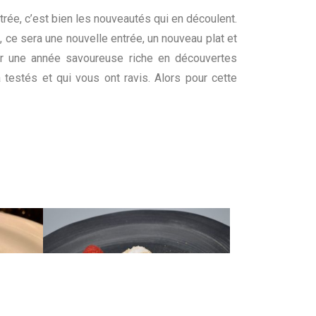
trée, c’est bien les nouveautés qui en découlent.
 ce sera une nouvelle entrée, un nouveau plat et
er une année savoureuse riche en découvertes
testés et qui vous ont ravis. Alors pour cette