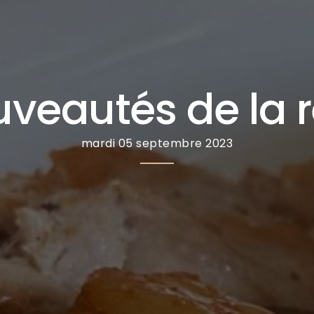
uveautés de la r
mardi 05 septembre 2023