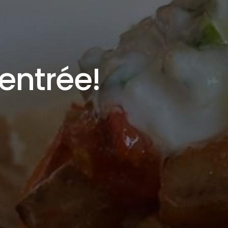
entrée!